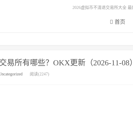
2026虚拟币不清退交易所大全 
首页
所有哪些？OKX更新（2026-11-08
Uncategorized
阅读(2247)