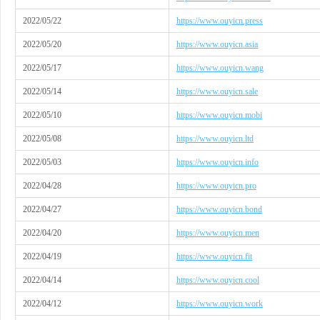
2022/05/22
https://www.ouyicn.press
2022/05/20
https://www.ouyicn.asia
2022/05/17
https://www.ouyicn.wang
2022/05/14
https://www.ouyicn.sale
2022/05/10
https://www.ouyicn.mobi
2022/05/08
https://www.ouyicn.ltd
2022/05/03
https://www.ouyicn.info
2022/04/28
https://www.ouyicn.pro
2022/04/27
https://www.ouyicn.bond
2022/04/20
https://www.ouyicn.men
2022/04/19
https://www.ouyicn.fit
2022/04/14
https://www.ouyicn.cool
2022/04/12
https://www.ouyicn.work