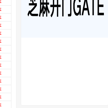
证
证
证
证
证
证
证
证
证
证
证
证
证
证