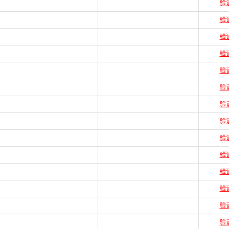
验
验
验
验
验
验
验
验
验
验
验
验
验
验