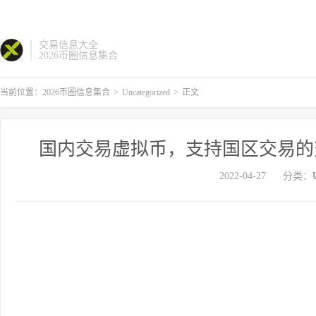
交易信息大全
2026币圈信息集合
当前位置：
2026币圈信息集合
>
Uncategorized
>
正文
国内交易虚拟币，支持国区交易的交易
2022-04-27
分类：