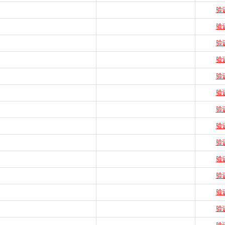
验
验
验
验
验
验
验
验
验
验
验
验
验