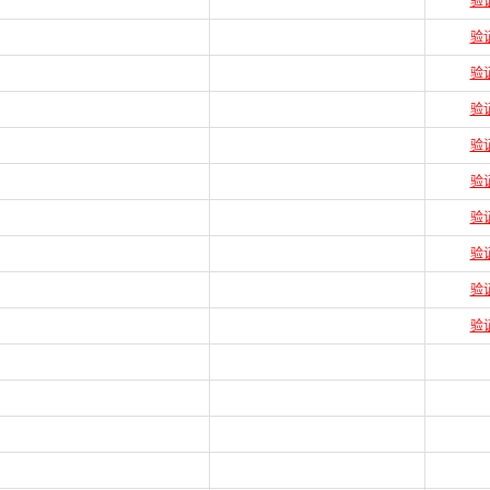
验
验
验
验
验
验
验
验
验
验