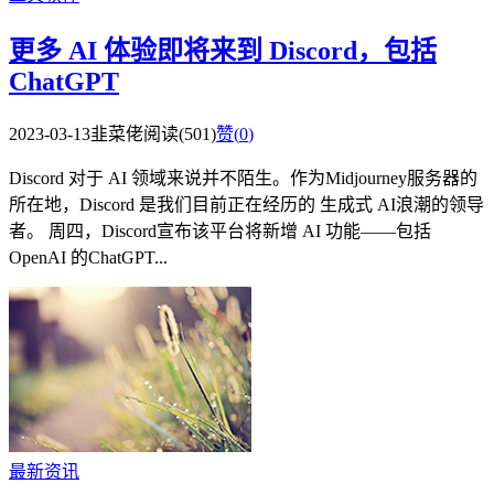
更多 AI 体验即将来到 Discord，包括
ChatGPT
2023-03-13
韭菜佬
阅读(501)
赞(
0
)
Discord 对于 AI 领域来说并不陌生。作为Midjourney服务器的
所在地，Discord 是我们目前正在经历的 生成式 AI浪潮的领导
者。 周四，Discord宣布该平台将新增 AI 功能——包括
OpenAI 的ChatGPT...
最新资讯