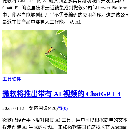
微软将 ChatGPT 的 AI 融入到更多具有新功能的开发工具中
ChatGPT 的底层技术最近被集成到微软公司的 Power Platform
中，使客户能够创建几乎不需要编码的应用程序。这是该公司
最近在其产品中部署人工智能。 从 Al...
工具软件
微软将推出带有 AI 视频的 ChatGPT 4
2023-03-12
韭菜佬
阅读(426)
赞(
0
)
微软已经着手下周升级其 AI 工具，用户可以根据简单的文本
提示创建 AI 生成的视频。 正如微软德国首席技术官 Andreas