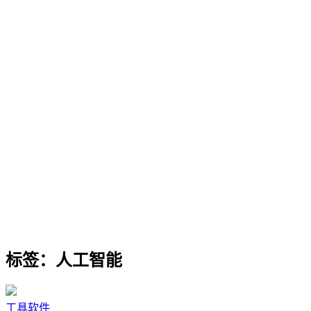
标签：人工智能
工具软件