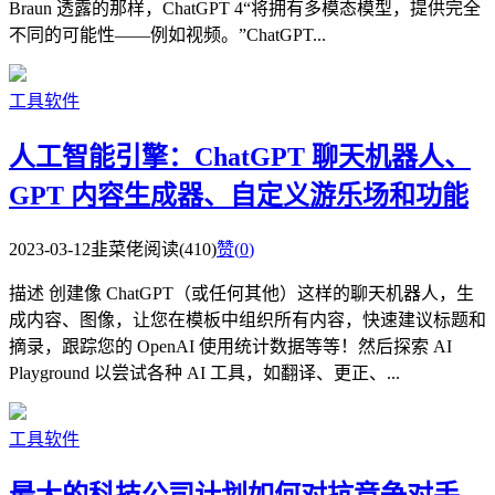
Braun 透露的那样，ChatGPT 4“将拥有多模态模型，提供完全
不同的可能性——例如视频。”ChatGPT...
工具软件
人工智能引擎：ChatGPT 聊天机器人、
GPT 内容生成器、自定义游乐场和功能
2023-03-12
韭菜佬
阅读(410)
赞(
0
)
描述 创建像 ChatGPT（或任何其他）这样的聊天机器人，生
成内容、图像，让您在模板中组织所有内容，快速建议标题和
摘录，跟踪您的 OpenAI 使用统计数据等等！然后探索 AI
Playground 以尝试各种 AI 工具，如翻译、更正、...
工具软件
最大的科技公司计划如何对抗竞争对手