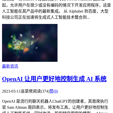
起，允许用户在很少或没有编码的情况下开发应用程序，这是
人工智能在其产品中的最新集成。 从 Alphabet 到百度，大型
科技公司正在加速将生成式人工智能技术整合到...
最新资讯
OpenAI 让用户更好地控制生成 AI 系统
2023-03-11
韭菜佬
阅读(374)
赞(
0
)
OpenAI 是流行的聊天机器人ChatGPT的创建者，其首席执行
官 Sam Altman 周四表示，将发布工具，让用户更好地控制生