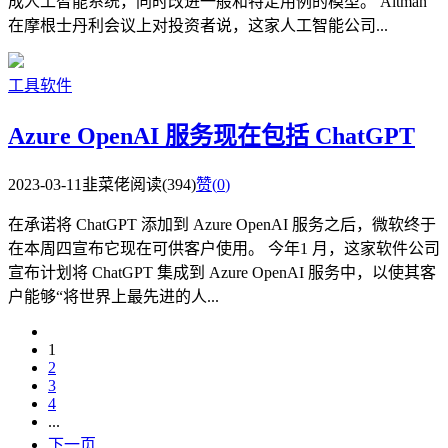
成人工智能系统，同时改进一般和特定用例的模型。 Altman
在摩根士丹利会议上对投资者说，这家人工智能公司...
工具软件
Azure OpenAI 服务现在包括 ChatGPT
2023-03-11
韭菜佬
阅读(394)
赞(
0
)
在承诺将 ChatGPT 添加到 Azure OpenAI 服务之后，微软终于
在本周四宣布它现在可供客户使用。 今年1 月，这家软件公司
宣布计划将 ChatGPT 集成到 Azure OpenAI 服务中，以使其客
户能够“将世界上最先进的人...
1
2
3
4
...
下一页