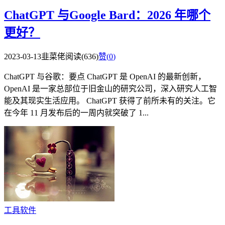
ChatGPT 与Google Bard：2026 年哪个
更好？
2023-03-13
韭菜佬
阅读(636)
赞(
0
)
ChatGPT 与谷歌：要点 ChatGPT 是 OpenAI 的最新创新，
OpenAI 是一家总部位于旧金山的研究公司，深入研究人工智
能及其现实生活应用。 ChatGPT 获得了前所未有的关注。它
在今年 11 月发布后的一周内就突破了 1...
工具软件