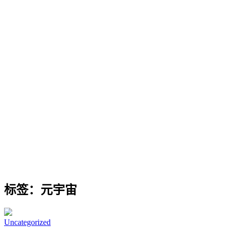
标签：元宇宙
Uncategorized