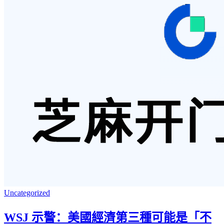
Uncategorized
WSJ 示警：美國經濟第三種可能是「不