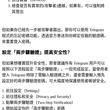
檢查是否有異常的(攻擊者)連線，如果有，可以強制將
其登出
但如果你已經先一步被攻擊者踢出，那你可以使用 Telegram
程式的忘記密碼功能，透過官方寄送到你綁定信箱的驗證碼，
來重置登入密碼。
設定「兩步驟驗證」提高安全性？
但如果想確實提升安全性，那會建議所有 Telegram 用戶可以
按照以下流程設定「兩步驟驗證」。一但完成設定，當使用者
登入 Telegram 時除了需輸入驗證碼之外，還會需要輸入預先
設定好的兩步驟驗證密碼，可大幅度地保護使用者帳號安全。
1. 前往設定（Settings）
2. 前往隱私和安全（Privacy and Security）
3. 點擊兩步驟驗證（Two-Step Verification）
4. 開始設定你的「兩步驟驗證」密碼