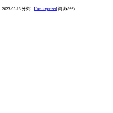
2023-02-13
分类：
Uncategorized
阅读(866)