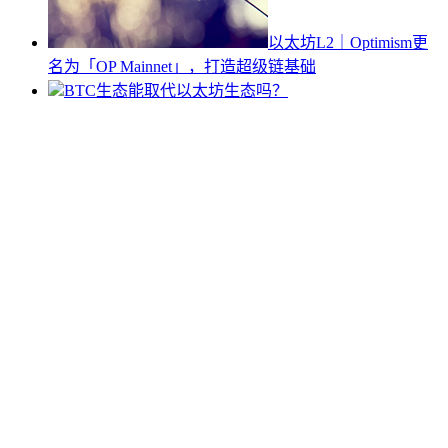
以太坊L2｜Optimism更
名为「OP Mainnet」，打造超级链基础
BTC生态能取代以太坊生态吗？