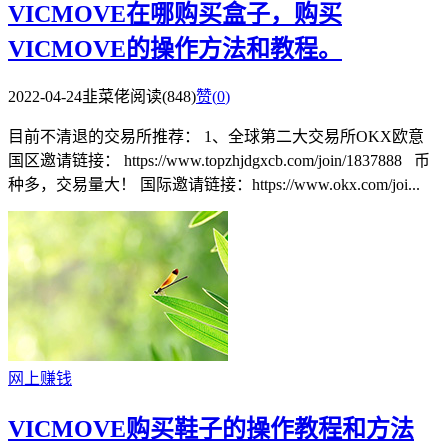
VICMOVE在哪购买盒子，购买
VICMOVE的操作方法和教程。
2022-04-24
韭菜佬
阅读(848)
赞(
0
)
目前不清退的交易所推荐： 1、全球第二大交易所OKX欧意
国区邀请链接： https://www.topzhjdgxcb.com/join/1837888 币
种多，交易量大！ 国际邀请链接：https://www.okx.com/joi...
网上赚钱
VICMOVE购买鞋子的操作教程和方法