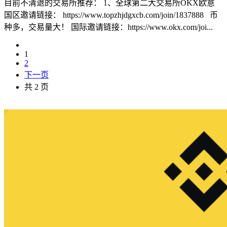
目前不清退的交易所推荐： 1、全球第二大交易所OKX欧意
国区邀请链接： https://www.topzhjdgxcb.com/join/1837888 币
种多，交易量大！ 国际邀请链接：https://www.okx.com/joi...
1
2
下一页
共 2 页