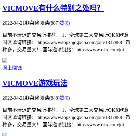
VICMOVE有什么特别之处吗？
2022-04-21
韭菜佬
阅读(887)
赞(
0
)
目前不清退的交易所推荐： 1、全球第二大交易所OKX欧意
国区邀请链接： https://www.topzhjdgxcb.com/join/1837888 币
种多，交易量大！ 国际邀请链接：https://www.okx.com/joi...
网上赚钱
VICMOVE游戏玩法
2022-04-21
韭菜佬
阅读(848)
赞(
0
)
目前不清退的交易所推荐： 1、全球第二大交易所OKX欧意
国区邀请链接： https://www.topzhjdgxcb.com/join/1837888 币
种多，交易量大！ 国际邀请链接：https://www.okx.com/joi...