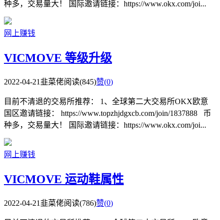
种多，交易量大！ 国际邀请链接：https://www.okx.com/joi...
网上赚钱
VICMOVE 等级升级
2022-04-21
韭菜佬
阅读(845)
赞(
0
)
目前不清退的交易所推荐： 1、全球第二大交易所OKX欧意
国区邀请链接： https://www.topzhjdgxcb.com/join/1837888 币
种多，交易量大！ 国际邀请链接：https://www.okx.com/joi...
网上赚钱
VICMOVE 运动鞋属性
2022-04-21
韭菜佬
阅读(786)
赞(
0
)