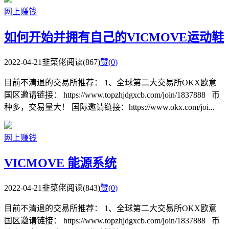
网上赚钱
如何开始并拥有自己的VICMOVE运动鞋
2022-04-21
韭菜佬
阅读(867)
赞(
0
)
目前不清退的交易所推荐： 1、全球第二大交易所OKX欧意
国区邀请链接： https://www.topzhjdgxcb.com/join/1837888 币
种多，交易量大！ 国际邀请链接：https://www.okx.com/joi...
网上赚钱
VICMOVE 能源系统
2022-04-21
韭菜佬
阅读(843)
赞(
0
)
目前不清退的交易所推荐： 1、全球第二大交易所OKX欧意
国区邀请链接： https://www.topzhjdgxcb.com/join/1837888 币