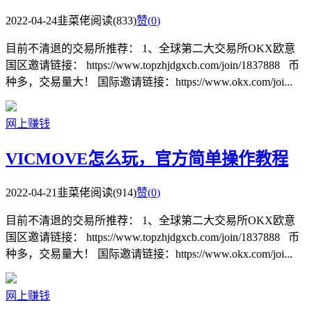
2022-04-24
韭菜佬
阅读(833)
赞(
0
)
目前不清退的交易所推荐： 1、全球第二大交易所OKX欧意
国区邀请链接： https://www.topzhjdgxcb.com/join/1837888 币
种多，交易量大！ 国际邀请链接：https://www.okx.com/joi...
网上赚钱
VICMOVE怎么玩，官方简单操作教程
2022-04-21
韭菜佬
阅读(914)
赞(
0
)
目前不清退的交易所推荐： 1、全球第二大交易所OKX欧意
国区邀请链接： https://www.topzhjdgxcb.com/join/1837888 币
种多，交易量大！ 国际邀请链接：https://www.okx.com/joi...
网上赚钱