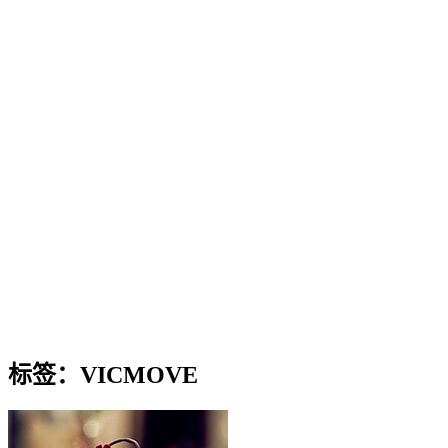
标签：VICMOVE