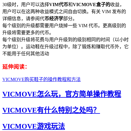
30级时，用户可以选择
VIM代币
和
VICMOVE盒子的
收益，
用户可以在这两种收益模式之间自由切换。有关 VIM 发布的
详细信息，请参阅代
币经济学
部分。
每个级别的升级都需要用户烧掉一些 VIM 代币。更高级别的
升级将需要更多的代币。
每个级别升级将花费与用户升级到的级别相同的时间（以小时
为单位）。运动鞋在升级过程中，除了锻炼和赚取代币外，它
不能用于任何其他活动
延伸阅读：
VICMOVE购买鞋子的操作教程和方法
VICMOVE怎么玩，官方简单操作教程
VICMOVE有什么特别之处吗？
VICMOVE游戏玩法