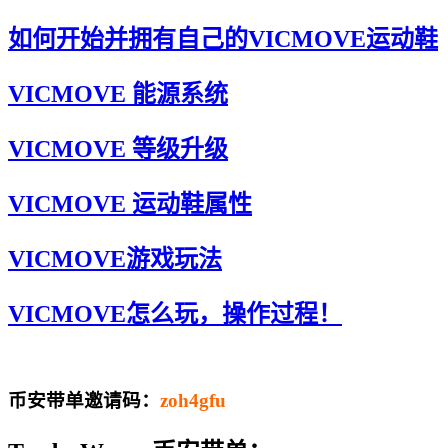
如何开始并拥有自己的VICMOVE运动鞋
VICMOVE 能源系统
VICMOVE 等级升级
VICMOVE 运动鞋属性
VICMOVE游戏玩法
VICMOVE怎么玩，操作过程！
币安带单邀请码：
zoh4gfu