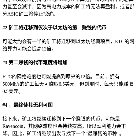
力甚至会减半，因为高电力成本的矿工将无法再盈利，或者部
分ASIC矿工将停止挖矿。
#2 矿工将迁移到仅次于以太坊的第二赚钱的代币
可能大约会有一半的矿工将迁移到以太坊经典项目，ETC的网
络算力可能会提高12倍。
#3 第二赚钱的代币难度将增加
ETC的网络难度也可能提高到原来的12倍。目前，拥有
500Mh/s的矿工每天可赚取6.5美元，但到那时，每天只能赚取
0.5美元。
#4 ，最终使其无利可图
接下来，矿工将继续迁移到下一个赚钱的代币，可能是
Ravencoin，其网络难度也会持续提高，所以盈利能力会下
降。因此，矿工将继续出发寻找下一个“最赚钱的币种”。