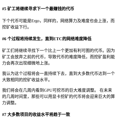
#5 矿工将继续寻求下一个最赚钱的代币
下个代币可能是Ergo，同样的，网络算力及难度也会上涨，而
挖矿收益下行。
#6 个过程将持续发生，直到ETC的网络难度降低
矿工们将继续寻找下一个比上一个更加有利可图的代币。因为
矿工会放弃之前的代币，导致代币的难度降低，而挖矿盈利能
力会再次出现细微地上涨。
我认为这个过程将会一直持续下去，直到大多数代币达到一个
大致相同的挖矿收益水平。
我们将会在几周内看到GPU可挖币的巨大难度调整。 在未来
的几周时间里，那些可以用显卡挖矿的代币将会迎来巨大的算
力调整。
#7 大多数项目的收益水平将趋于一致