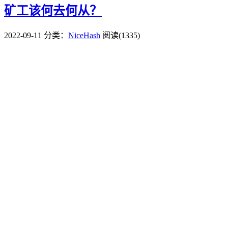
矿工该何去何从？
2022-09-11
分类：
NiceHash
阅读(1335)